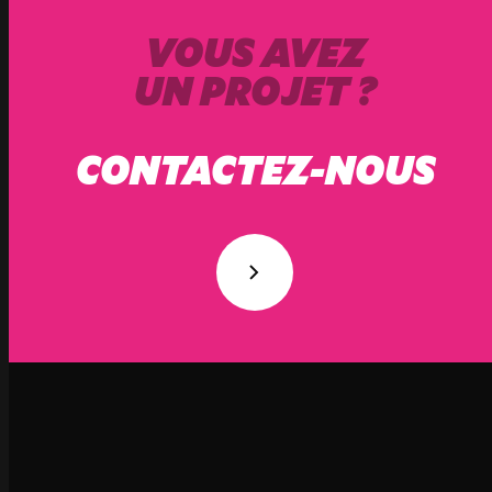
VOUS AVEZ
UN PROJET ?
CONTACTEZ-NOUS