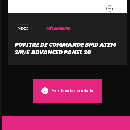
MÉLANGEURS
VIDÉO
PUPITRE DE COMMANDE BMD ATEM
2M/E ADVANCED PANEL 20
Voir tous les produits