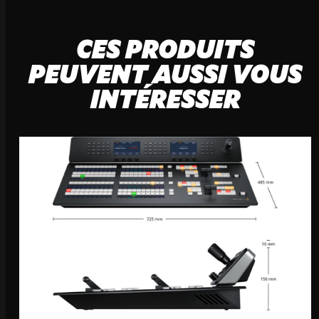
CES PRODUITS
PEUVENT AUSSI VOUS
INTÉRESSER