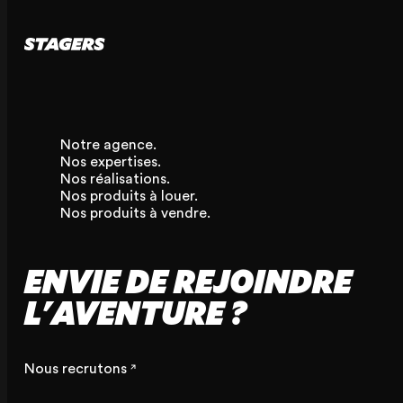
Notre agence.
Nos expertises.
Nos réalisations.
Nos produits à louer.
Nos produits à vendre.
ENVIE DE REJOINDRE
L'AVENTURE ?
Nous recrutons