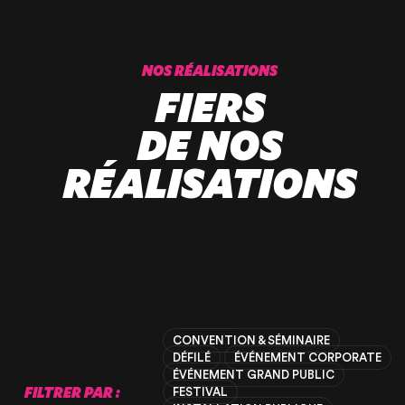
NOS RÉALISATIONS
FIERS
DE NOS
RÉALISATIONS
CONVENTION & SÉMINAIRE
DÉFILÉ
ÉVÉNEMENT CORPORATE
ÉVÉNEMENT GRAND PUBLIC
FILTRER PAR :
FESTIVAL