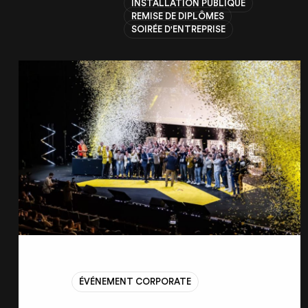
INSTALLATION PUBLIQUE
REMISE DE DIPLÔMES
SOIRÉE D'ENTREPRISE
ÉVÉNEMENT CORPORATE