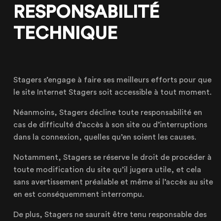
RESPONSABILITÉ
TECHNIQUE
Stagers s’engage à faire ses meilleurs efforts pour que
le site Internet Stagers soit accessible à tout moment.
Néanmoins, Stagers décline toute responsabilité en
cas de difficulté d’accès à son site ou d’interruptions
dans la connexion, quelles qu’en soient les causes.
Notamment, Stagers se réserve le droit de procéder à
toute modification du site qu’il jugera utile, et cela
sans avertissement préalable et même si l’accès au site
en est conséquemment interrompu.
De plus, Stagers ne saurait être tenu responsable des