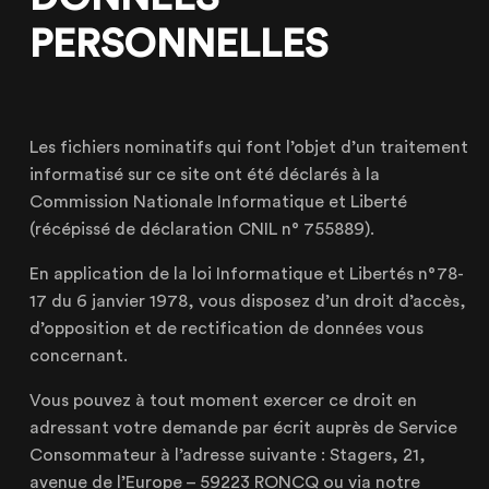
PERSONNELLES
Les fichiers nominatifs qui font l’objet d’un traitement
informatisé sur ce site ont été déclarés à la
Commission Nationale Informatique et Liberté
(récépissé de déclaration CNIL n° 755889).
En application de la loi Informatique et Libertés n°78-
17 du 6 janvier 1978, vous disposez d’un droit d’accès,
d’opposition et de rectification de données vous
concernant.
Vous pouvez à tout moment exercer ce droit en
adressant votre demande par écrit auprès de Service
Consommateur à l’adresse suivante : Stagers, 21,
avenue de l’Europe – 59223 RONCQ ou via notre