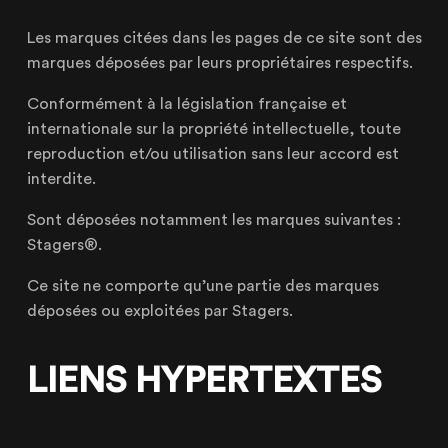
Les marques citées dans les pages de ce site sont des
marques déposées par leurs propriétaires respectifs.
Conformément à la législation française et
internationale sur la propriété intellectuelle, toute
reproduction et/ou utilisation sans leur accord est
interdite.
Sont déposées notamment les marques suivantes :
Stagers®.
Ce site ne comporte qu’une partie des marques
déposées ou exploitées par Stagers.
LIENS HYPERTEXTES