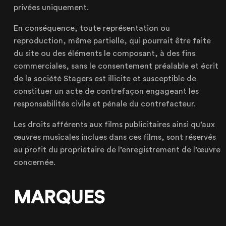
privées uniquement.
En conséquence, toute représentation ou
reproduction, même partielle, qui pourrait être faite
du site ou des éléments le composant, à des fins
commerciales, sans le consentement préalable et écrit
de la société Stagers est illicite et susceptible de
constituer un acte de contrefaçon engageant les
responsabilités civile et pénale du contrefacteur.
Les droits afférents aux films publicitaires ainsi qu’aux
œuvres musicales inclues dans ces films, sont réservés
au profit du propriétaire de l’enregistrement de l’œuvre
concernée.
MARQUES