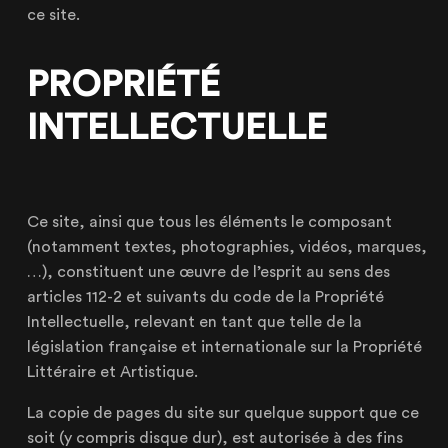
ce site.
PROPRIÉTÉ
INTELLECTUELLE
Ce site, ainsi que tous les éléments le composant
(notamment textes, photographies, vidéos, marques,
…), constituent une œuvre de l’esprit au sens des
articles 112-2 et suivants du code de la Propriété
Intellectuelle, relevant en tant que telle de la
législation française et internationale sur la Propriété
Littéraire et Artistique.
La copie de pages du site sur quelque support que ce
soit (y compris disque dur), est autorisée à des fins