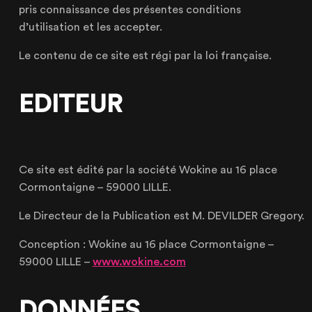
pris connaissance des présentes conditions
d’utilisation et les accepter.
Le contenu de ce site est régi par la loi française.
EDITEUR
Ce site est édité par la société Wokine au 16 place
Cormontaigne – 59000 LILLE.
Le Directeur de la Publication est M. DEVILDER Gregory.
Conception : Wokine au 16 place Cormontaigne –
59000 LILLE –
www.wokine.com
DONNÉES