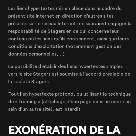
Les liens hypertextes mis en place dans le cadre du
présent site Internet en direction d’autres sites
présents sur le réseau Internet, ne sauraient engager la
responsabilité de Stagers en ce qui concerne leur
contenu ou les liens qu’ils contiennent, ainsi que leurs
conditions d’exploitation (notamment gestion des
données personnelles,…)
La possibilité d’établir des liens hypertextes simples
vers le site Stagers est soumise à l’accord préalable de
la société Stagers.
Tout lien hypertexte profond, ou utilisant la technique
du « framing » (affichage d’une page dans un cadre au
sein d’un autre site), est interdit.
EXONÉRATION DE LA