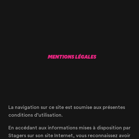
MENTIONS LÉGALES
La navigation sur ce site est soumise aux présentes
conditions d’utilisation.
En accédant aux informations mises à disposition par
Stagers sur son site Internet, vous reconnaissez avoir