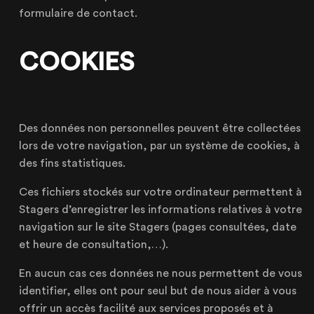
formulaire de contact.
COOKIES
Des données non personnelles peuvent être collectées
lors de votre navigation, par un système de cookies, à
des fins statistiques.
Ces fichiers stockés sur votre ordinateur permettent à
Stagers d’enregistrer les informations relatives à votre
navigation sur le site Stagers (pages consultées, date
et heure de consultation,…).
En aucun cas ces données ne nous permettent de vous
identifier, elles ont pour seul but de nous aider à vous
offrir un accès facilité aux services proposés et à