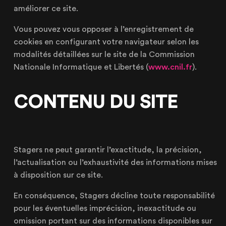
améliorer ce site.
Vous pouvez vous opposer à l’enregistrement de
cookies en configurant votre navigateur selon les
modalités détaillées sur le site de la Commission
Nationale Informatique et Libertés (
www.cnil.fr
).
CONTENU DU SITE
Stagers ne peut garantir l’exactitude, la précision,
l’actualisation ou l’exhaustivité des informations mises
à disposition sur ce site.
En conséquence, Stagers décline toute responsabilité
pour les éventuelles imprécision, inexactitude ou
omission portant sur des informations disponibles sur