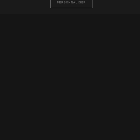
PERSONNALISER