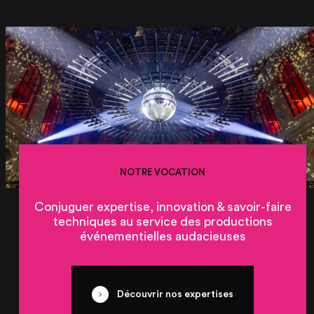
NOTRE VOCATION
Conjuguer expertise, innovation & savoir-faire
techniques au service des productions
événementielles audacieuses
Découvrir nos expertises