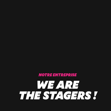
NOTRE ENTREPRISE
WE ARE
THE STAGERS !