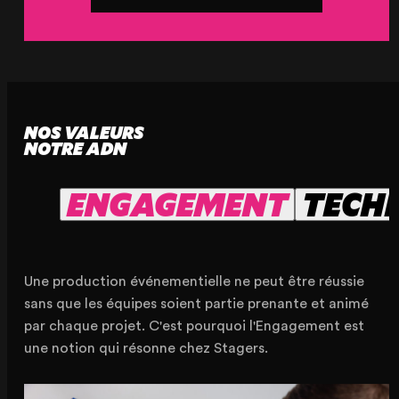
NOS VALEURS
NOTRE ADN
ENGAGEMENT
TECHN
Une production événementielle ne peut être réussie
sans que les équipes soient partie prenante et animé
par chaque projet. C'est pourquoi l'Engagement est
une notion qui résonne chez Stagers.