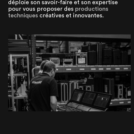
déploie son savoir-faire et son expertise
pour vous proposer des
productions
techniques
créatives et innovantes.