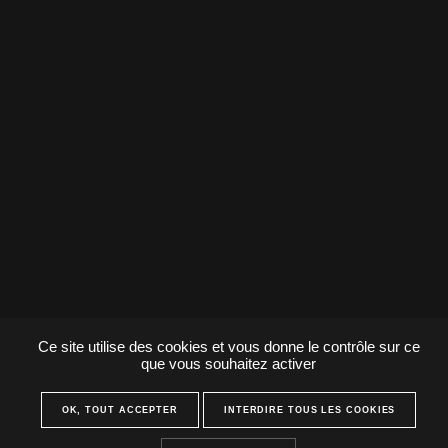
Ce site utilise des cookies et vous donne le contrôle sur ce
que vous souhaitez activer
OK, TOUT ACCEPTER
INTERDIRE TOUS LES COOKIES