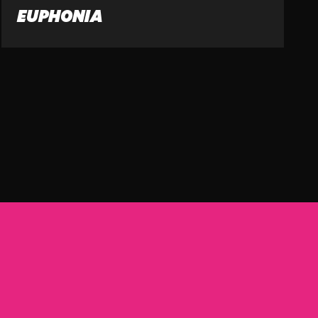
EUPHONIA