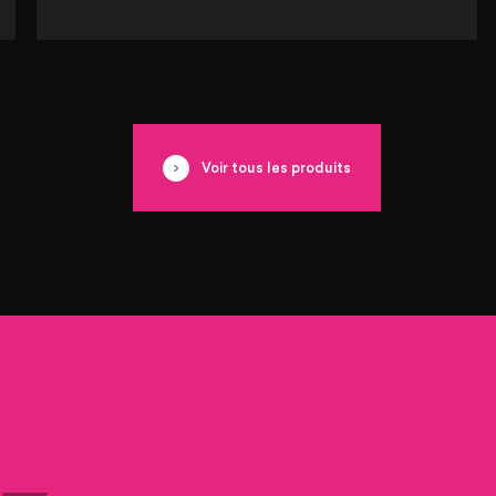
Voir tous les produits