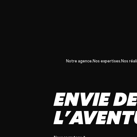
Notre agence.
Nos expertises.
Nos réali
ENVIE D
L'AVENT