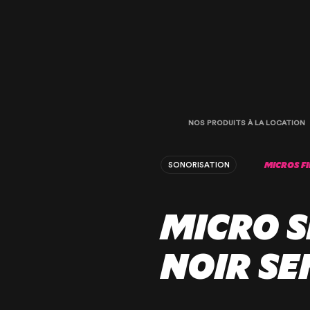
NOS PRODUITS À LA LOCATION
MICROS FI
SONORISATION
MICRO S
NOIR SE