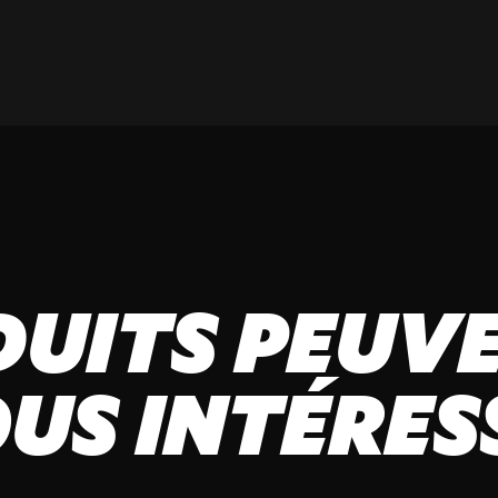
DUITS PEUVE
US INTÉRES