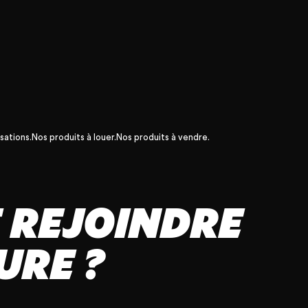
sations.
Nos produits à louer.
Nos produits à vendre.
E REJOINDRE
URE ?