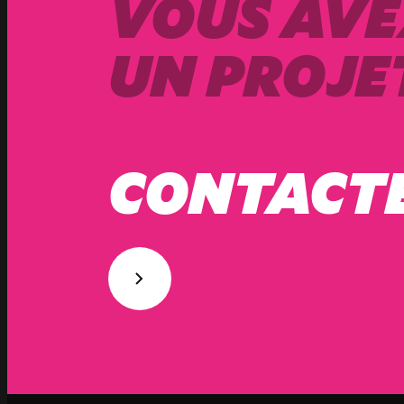
VOUS AVE
UN PROJET
CONTACT