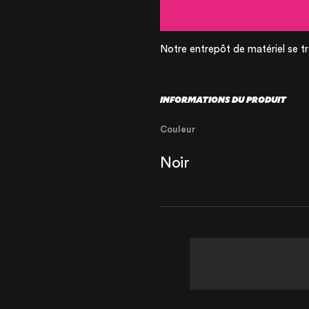
CERTIFIÉE ISO
Notre entrepôt de matériel se tr
INFORMATIONS DU PRODUIT
Couleur
Noir