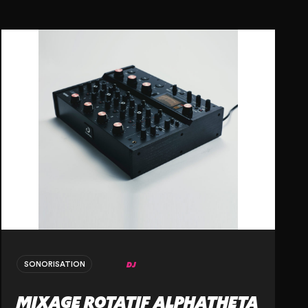
DJ
SONORISATION
MIXAGE ROTATIF ALPHATHETA