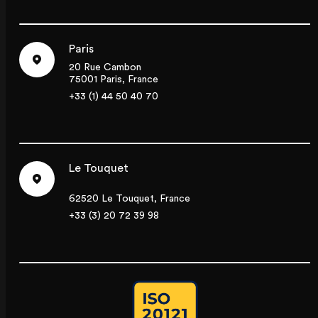
Paris
20 Rue Cambon
75001 Paris, France
+33 (1) 44 50 40 70
Le Touquet
62520 Le Touquet, France
+33 (3) 20 72 39 98