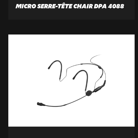
MICRO SERRE-TÊTE CHAIR DPA 4088