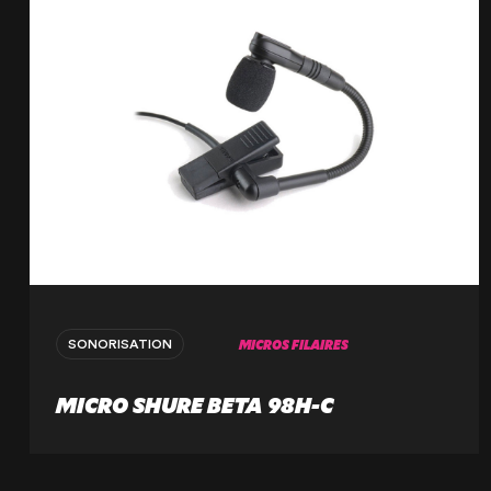
MICROS FILAIRES
SONORISATION
MICRO SHURE BETA 98H-C