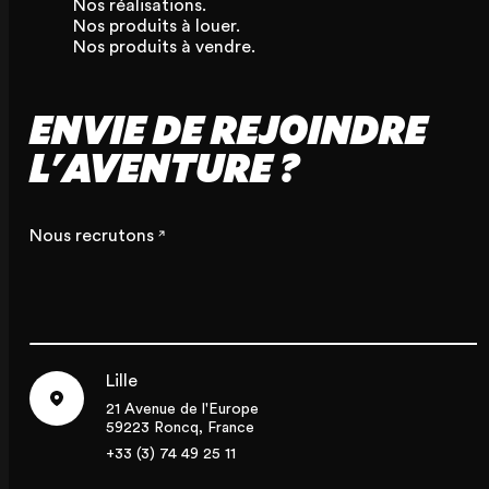
Nos réalisations.
Nos produits à louer.
Nos produits à vendre.
ENVIE DE REJOINDRE
L'AVENTURE ?
Nous recrutons
Lille
21 Avenue de l'Europe
59223 Roncq, France
+33 (3) 74 49 25 11