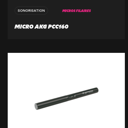
MICROS FILAIRES
SONORISATION
MICRO AKG PCC160