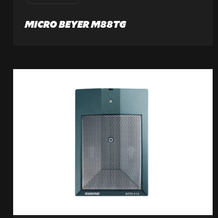
MICRO BEYER M88TG