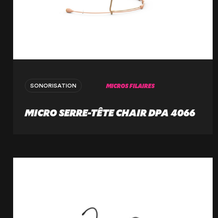
MICROS FILAIRES
SONORISATION
MICRO SERRE-TÊTE CHAIR DPA 4066