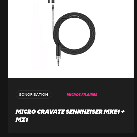
MICROS FILAIRES
SONORISATION
MICRO CRAVATE SENNHEISER MKE1 +
MZ1