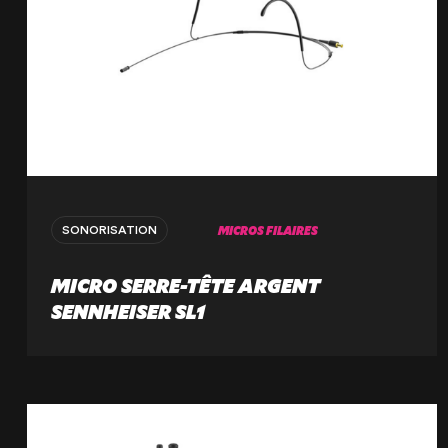
MICROS FILAIRES
SONORISATION
MICRO SERRE-TÊTE ARGENT
SENNHEISER SL1