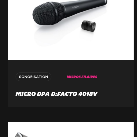
MICROS FILAIRES
SONORISATION
MICRO DPA D:FACTO 4018V