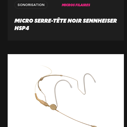
MICROS FILAIRES
SONORISATION
MICRO SERRE-TÊTE NOIR SENNHEISER
HSP4