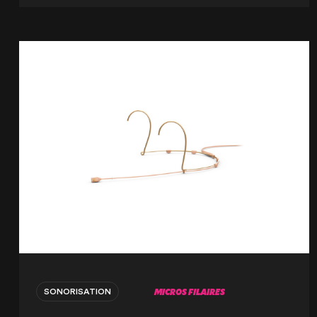
MICROS FILAIRES
SONORISATION