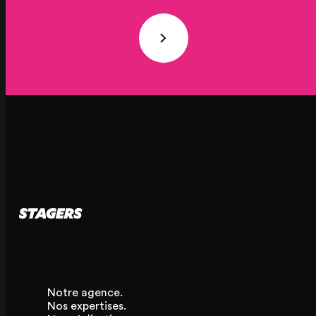
Notre agence.
Nos expertises.