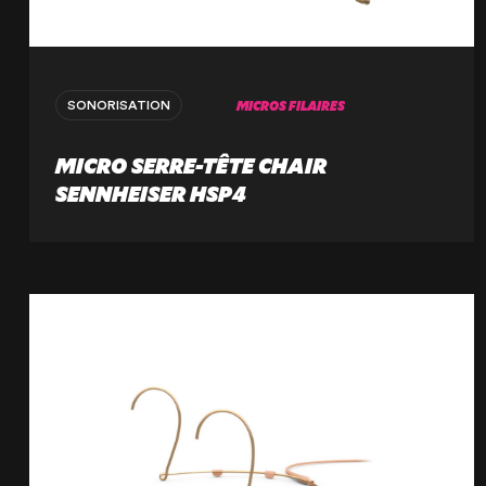
MICROS FILAIRES
SONORISATION
MICRO SERRE-TÊTE CHAIR
SENNHEISER HSP4