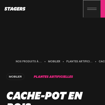
NOS PRODUITS À LA LOCATION
MOBILIER
PLANTES ARTIFICIELLES
PLANTES ARTIFICIELLES
MOBILIER
CACHE-POT EN