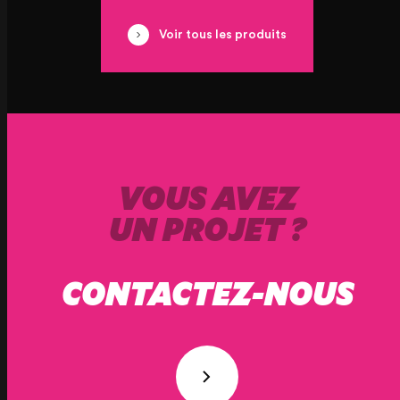
Voir tous les produits
VOUS AVEZ
UN PROJET ?
CONTACTEZ-NOUS