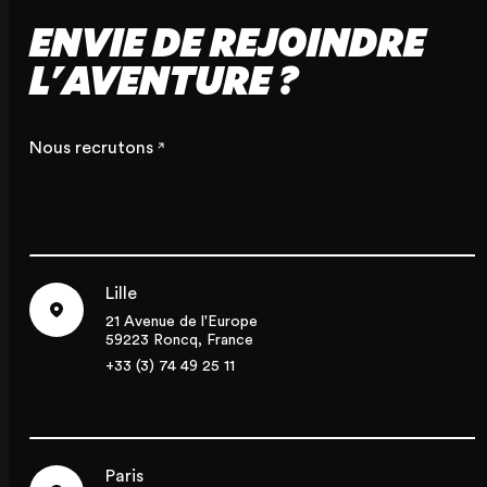
ENVIE DE REJOINDRE
L'AVENTURE ?
Nous recrutons
Lille
21 Avenue de l'Europe
59223 Roncq, France
+33 (3) 74 49 25 11
Paris