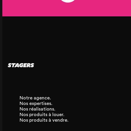
Notre agence.
Nos expertises.
Nos réalisations.
Nos produits à louer.
Nos produits à vendre.