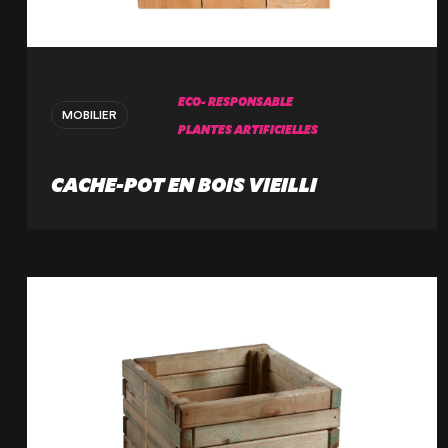
ECO- RESPONSABLE
MOBILIER
PLANTES ARTIFICIELLES
CACHE-POT EN BOIS VIEILLI