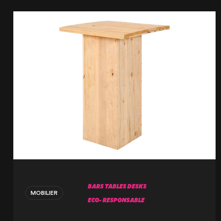
BARS TABLES DESKS
MOBILIER
ECO- RESPONSABLE