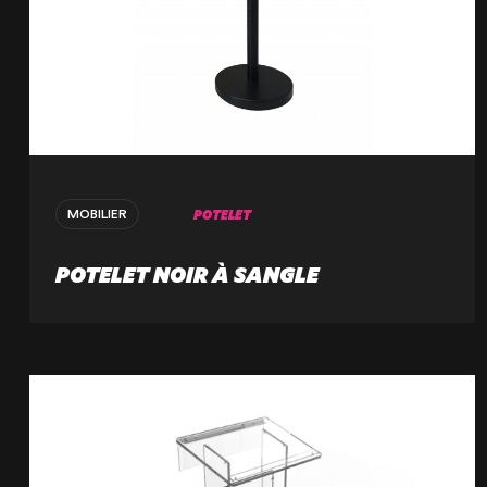
POTELET
MOBILIER
POTELET NOIR À SANGLE