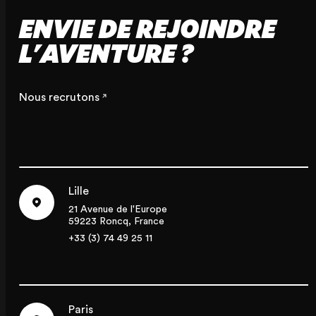
ENVIE DE REJOINDRE
L'AVENTURE ?
Nous recrutons
Lille
21 Avenue de l'Europe
59223 Roncq, France
+33 (3) 74 49 25 11
Paris