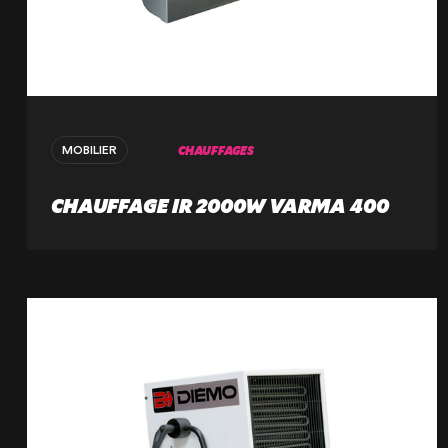
CHAUFFAGES
MOBILIER
CHAUFFAGE IR 2000W VARMA 400