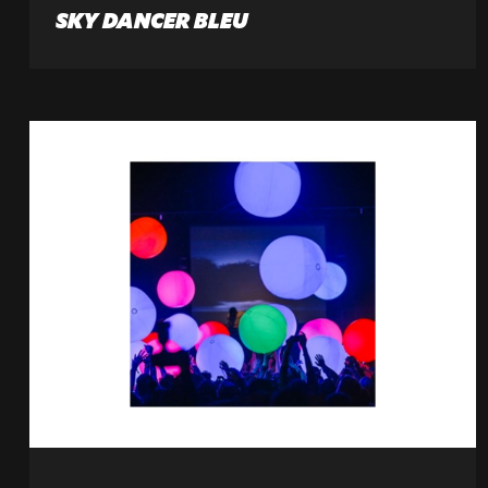
SKY DANCER BLEU