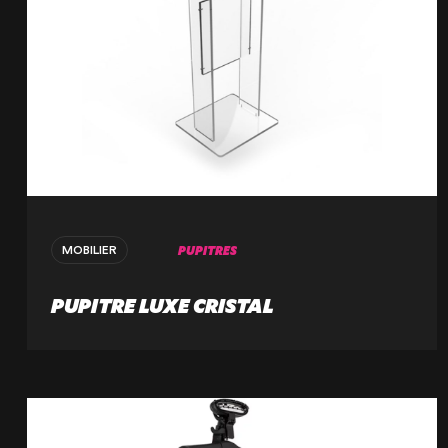
PUPITRES
MOBILIER
PUPITRE LUXE CRISTAL