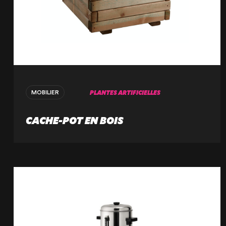
PLANTES ARTIFICIELLES
MOBILIER
CACHE-POT EN BOIS