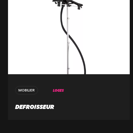
LOGES
MOBILIER
DEFROISSEUR