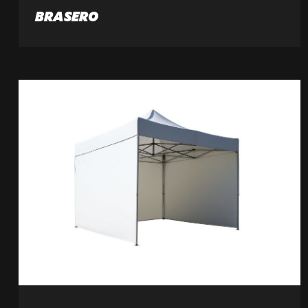
BRASERO