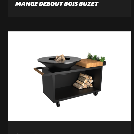
MANGE DEBOUT BOIS BUZET