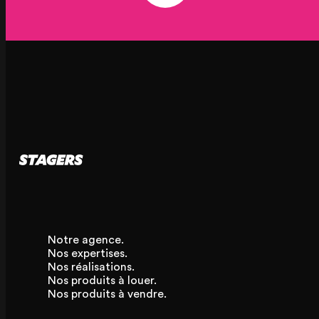
Notre agence.
Nos expertises.
Nos réalisations.
Nos produits à louer.
Nos produits à vendre.