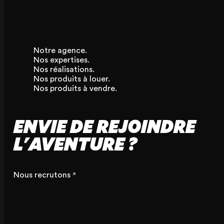
Notre agence.
Nos expertises.
Nos réalisations.
Nos produits à louer.
Nos produits à vendre.
ENVIE DE REJOINDRE
L'AVENTURE ?
Nous recrutons