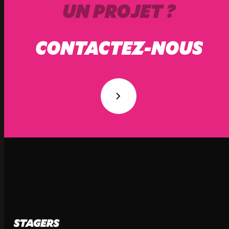
UN PROJET ?
CONTACTEZ-NOUS