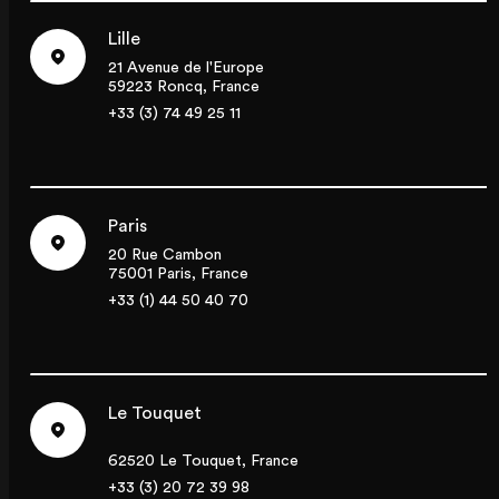
Lille
21 Avenue de l'Europe
59223 Roncq, France
+33 (3) 74 49 25 11
Paris
20 Rue Cambon
75001 Paris, France
+33 (1) 44 50 40 70
Le Touquet
62520 Le Touquet, France
+33 (3) 20 72 39 98