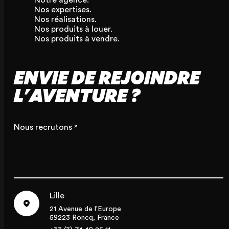
Notre agence.
Nos expertises.
Nos réalisations.
Nos produits à louer.
Nos produits à vendre.
ENVIE DE REJOINDRE
L'AVENTURE ?
Nous recrutons
Lille
21 Avenue de l'Europe
59223 Roncq, France