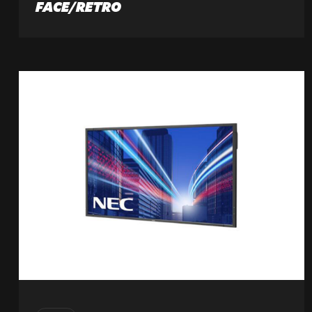
FACE/RETRO