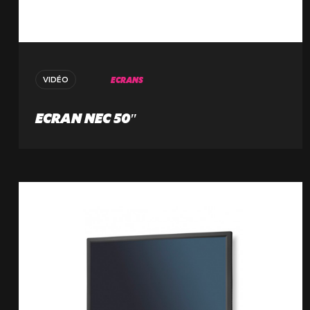
ECRANS
VIDÉO
ECRAN NEC 50″