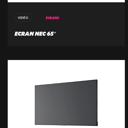
ECRANS
VIDÉO
ECRAN NEC 65″