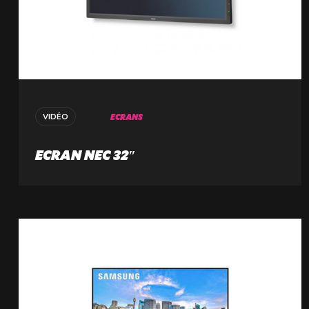
ECRANS
VIDÉO
ECRAN NEC 32″