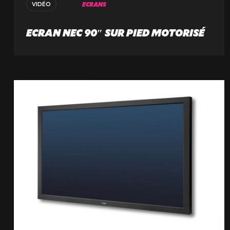
ECRANS
VIDÉO
ECRAN NEC 90″ SUR PIED MOTORISÉ