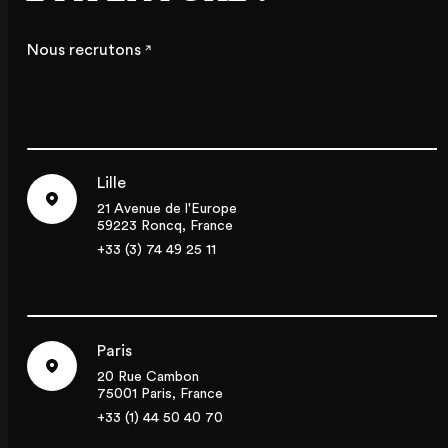
Nous recrutons
Lille
21 Avenue de l'Europe
59223 Roncq, France
+33 (3) 74 49 25 11
Paris
20 Rue Cambon
75001 Paris, France
+33 (1) 44 50 40 70