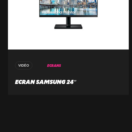
ECRANS
VIDÉO
ECRAN SAMSUNG 24″