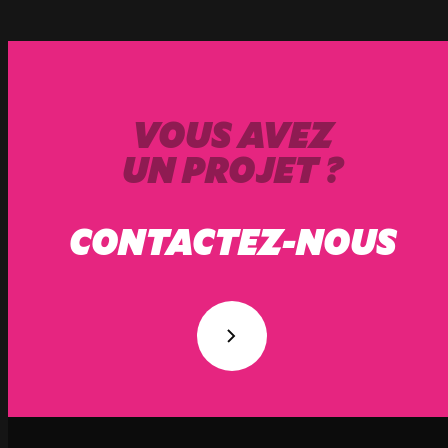
VOUS AVEZ
UN PROJET ?
CONTACTEZ-NOUS