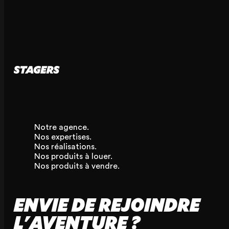
Notre agence.
Nos expertises.
Nos réalisations.
Nos produits à louer.
Nos produits à vendre.
ENVIE DE REJOINDRE
L'AVENTURE ?