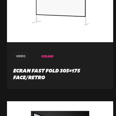
ECRANS
VIDÉO
ECRAN FAST FOLD 305×175
FACE/RETRO