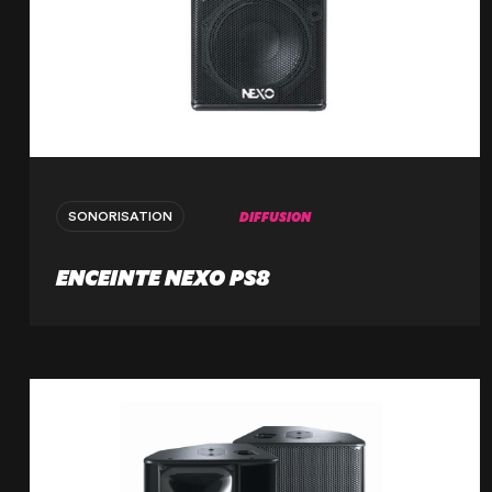
DIFFUSION
SONORISATION
ENCEINTE NEXO PS8