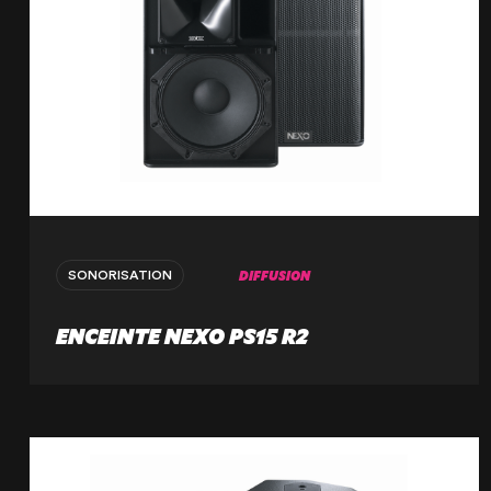
DIFFUSION
SONORISATION
ENCEINTE NEXO PS15 R2