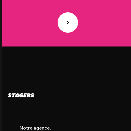
Notre agence.