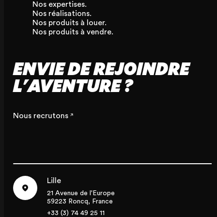
Nos expertises.
Nos réalisations.
Nos produits à louer.
Nos produits à vendre.
ENVIE DE REJOINDRE
L'AVENTURE ?
Nous recrutons
Lille
21 Avenue de l'Europe
59223 Roncq, France
+33 (3) 74 49 25 11