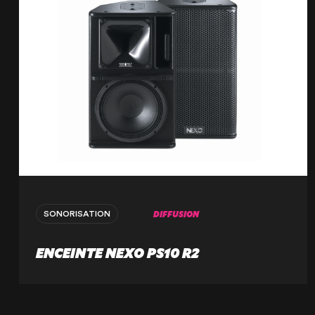
DIFFUSION
SONORISATION
ENCEINTE NEXO PS10 R2