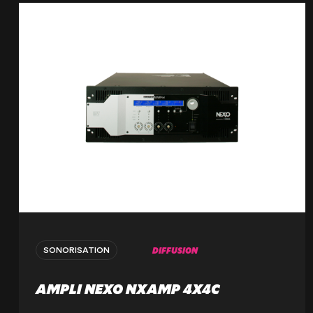
DIFFUSION
SONORISATION
AMPLI NEXO NXAMP 4X4C