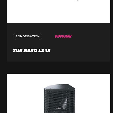
DIFFUSION
SONORISATION
SUB NEXO LS 18