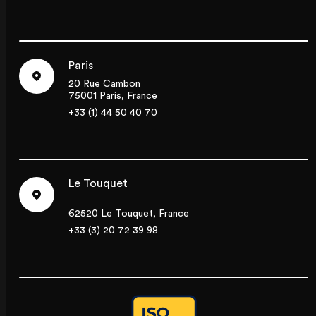
Paris
20 Rue Cambon
75001 Paris, France
+33 (1) 44 50 40 70
Le Touquet
62520 Le Touquet, France
+33 (3) 20 72 39 98