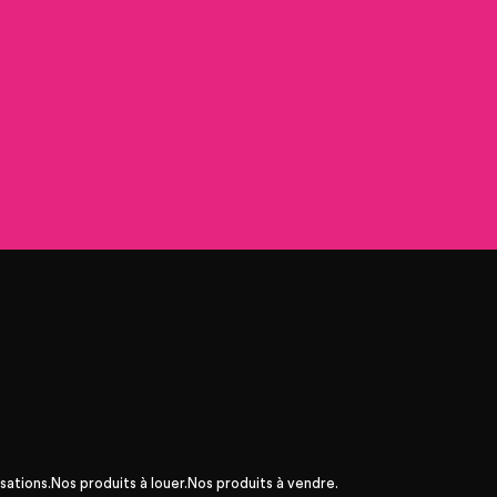
sations.
Nos produits à louer.
Nos produits à vendre.