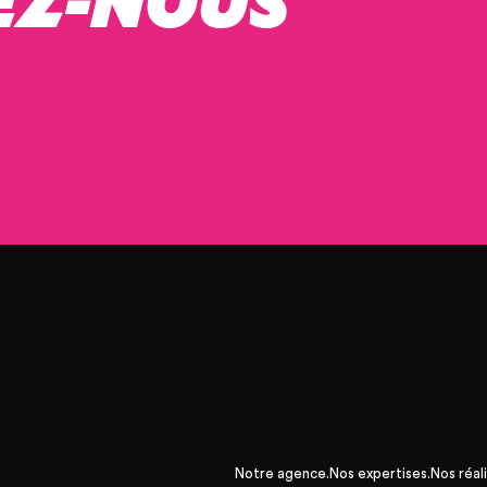
Notre agence.
Nos expertises.
Nos réali