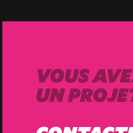
VOUS AVE
UN PROJET
CONTACT