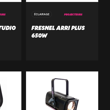
EURS
PROJECTEURS
ÉCLAIRAGE
TUDIO
FRESNEL ARRI PLUS
650W