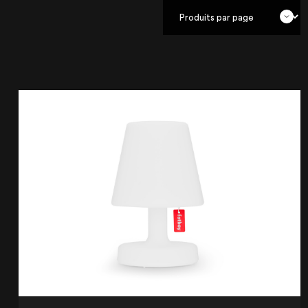
NOTRE ENTREPRISE
NOS EXPERTISES