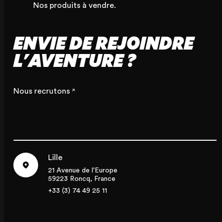
Nos produits à vendre.
ENVIE DE REJOINDRE
L'AVENTURE ?
Nous recrutons
Lille
21 Avenue de l'Europe
59223 Roncq, France
+33 (3) 74 49 25 11