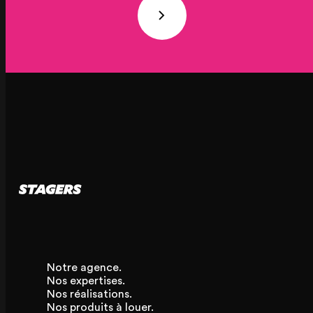
Notre agence.
Nos expertises.
Nos réalisations.
Nos produits à louer.