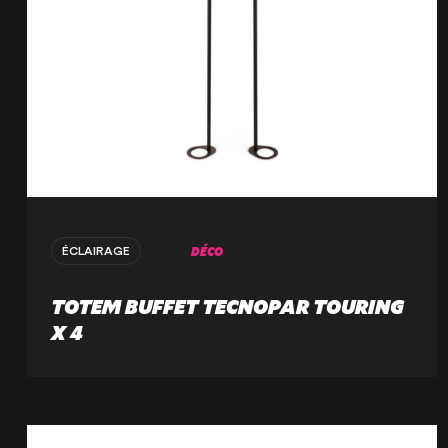
DÉCO
ÉCLAIRAGE
TOTEM BUFFET TECNOPAR TOURING
X 4