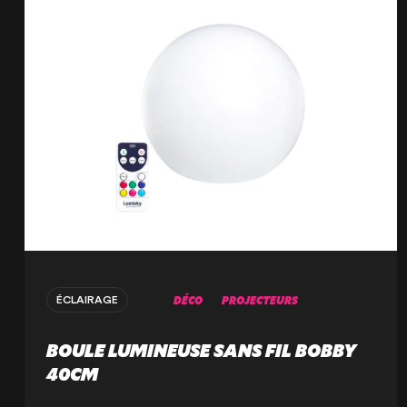
DÉCO
PROJECTEURS
ÉCLAIRAGE
BOULE LUMINEUSE SANS FIL BOBBY
40CM