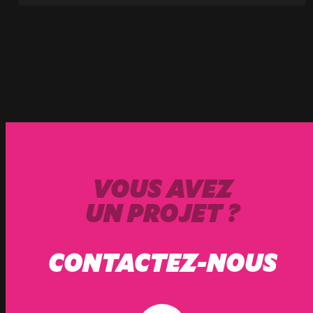
VOUS AVEZ
UN PROJET ?
CONTACTEZ-NOUS