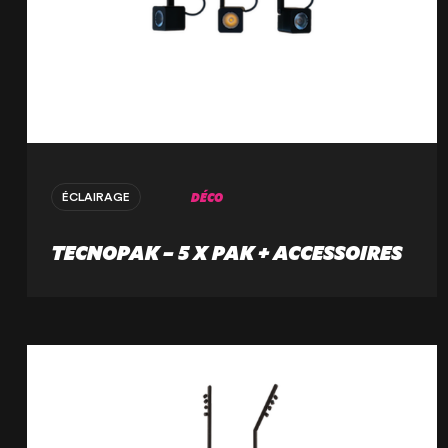
DÉCO
ÉCLAIRAGE
TECNOPAK – 5 X PAK + ACCESSOIRES