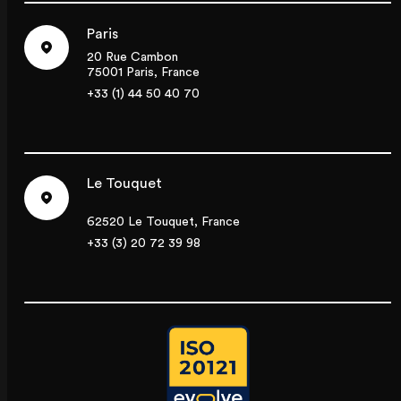
Paris
20 Rue Cambon
75001 Paris, France
+33 (1) 44 50 40 70
Le Touquet
62520 Le Touquet, France
+33 (3) 20 72 39 98