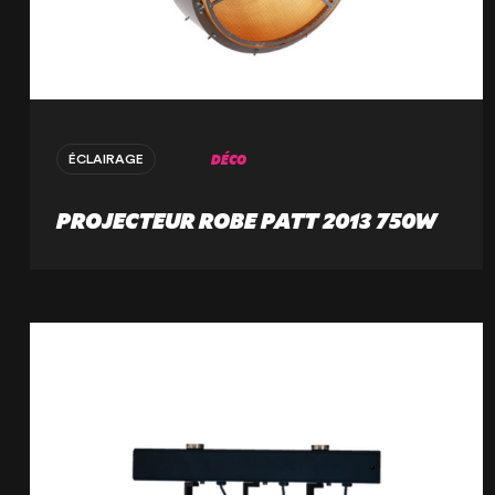
DÉCO
ÉCLAIRAGE
PROJECTEUR ROBE PATT 2013 750W