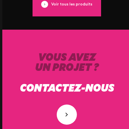
Voir tous les produits
VOUS AVEZ
UN PROJET ?
CONTACTEZ-NOUS