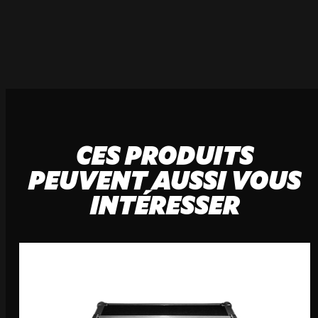
CES PRODUITS
PEUVENT AUSSI VOUS
INTÉRESSER