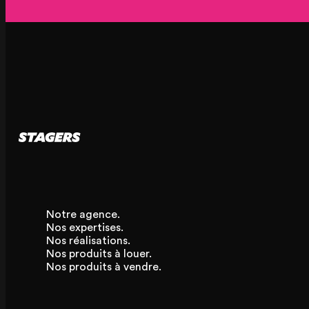
Notre agence.
Nos expertises.
Nos réalisations.
Nos produits à louer.
Nos produits à vendre.