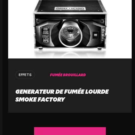
FUMÉE BROUILLARD
EFFETS
GENERATEUR DE FUMÉE LOURDE
SMOKE FACTORY