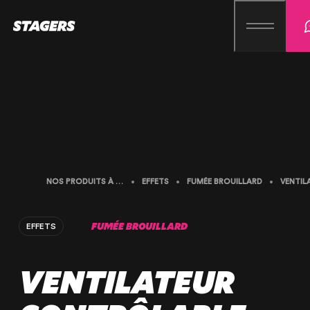
NOS PRODUITS À LA LOCATION
EFFETS
FUMÉE BROUILLARD
FUMÉE BROUILLARD
EFFETS
VENTILATEUR