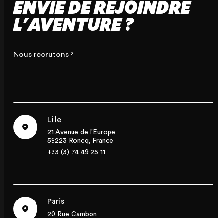
ENVIE DE REJOINDRE
L'AVENTURE ?
Nous recrutons
Lille
21 Avenue de l'Europe
59223 Roncq, France
+33 (3) 74 49 25 11
Paris
20 Rue Cambon