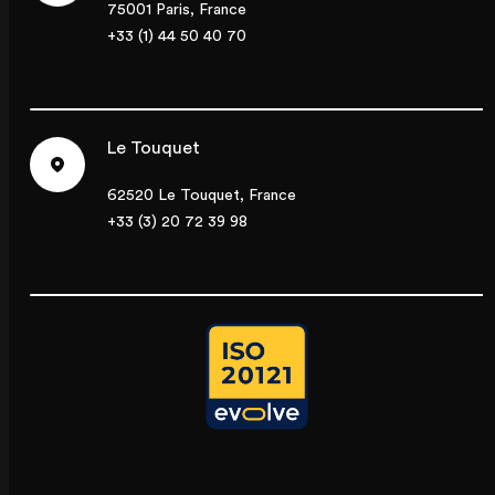
75001 Paris, France
+33 (1) 44 50 40 70
Le Touquet
62520 Le Touquet, France
+33 (3) 20 72 39 98