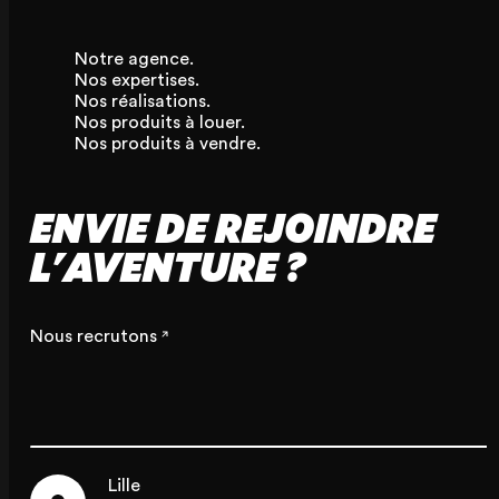
Notre agence.
Nos expertises.
Nos réalisations.
Nos produits à louer.
Nos produits à vendre.
ENVIE DE REJOINDRE
L'AVENTURE ?
Nous recrutons
Lille