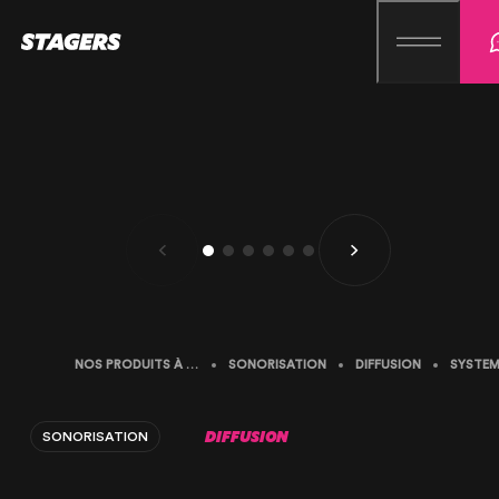
NOS PRODUITS À LA LOCATION
SONORISATION
DIFFUSION
DIFFUSION
SONORISATION