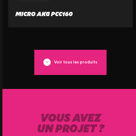
MICRO AKG PCC160
Voir tous les produits
VOUS AVEZ
UN PROJET ?