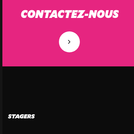
CONTACTEZ-NOUS