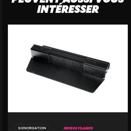
INTÉRESSER
MICROS FILAIRES
SONORISATION