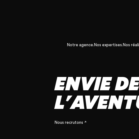
Notre agence.
Nos expertises.
Nos réali
ENVIE D
L'AVENT
Nous recrutons