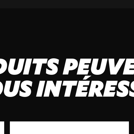
DUITS PEUVE
US INTÉRES