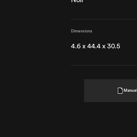
CERTIFIÉE ISO
Dimensions
4.6 x 44.4 x 30.5
Manue