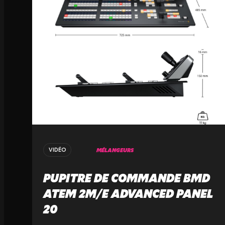
MÉLANGEURS
VIDÉO
PUPITRE DE COMMANDE BMD
ATEM 2M/E ADVANCED PANEL
20