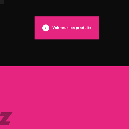
Voir tous les produits
Z