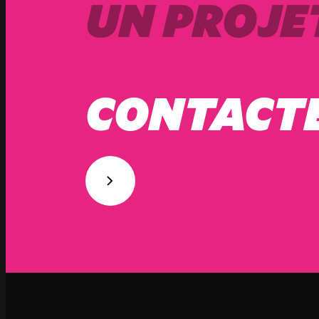
UN PROJET
CONTACT