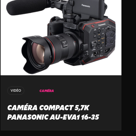
CAMÉRA
VIDÉO
CAMÉRA COMPACT 5,7K
PANASONIC AU-EVA1 16-35