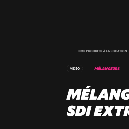
NOS PRODUITS À LA LOCATION
MÉLANGEURS
VIDÉO
MÉLANG
SDI EX