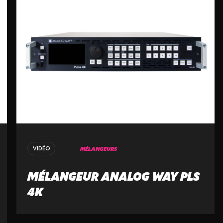
MÉLANGEURS
VIDÉO
MÉLANGEUR ANALOG WAY PLS
4K