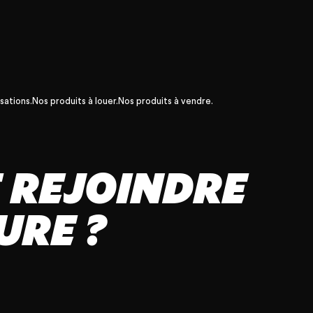
sations.
Nos produits à louer.
Nos produits à vendre.
E REJOINDRE
URE ?