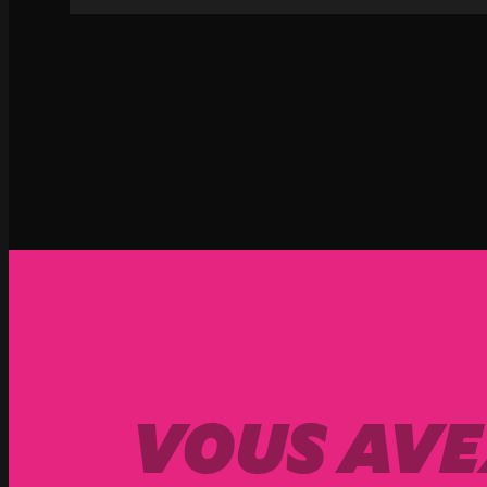
VOUS AVE