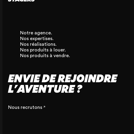
Notre agence.
Nos expertises.
Nos réalisations.
Nos produits à louer.
Nos produits à vendre.
ENVIE DE REJOINDRE
L'AVENTURE ?
Nous recrutons