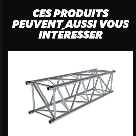
CES PRODUITS
PEUVENT AUSSI VOUS
INTÉRESSER