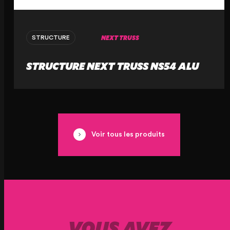
NEXT TRUSS
STRUCTURE
STRUCTURE NEXT TRUSS NS54 ALU
Voir tous les produits
VOUS AVEZ