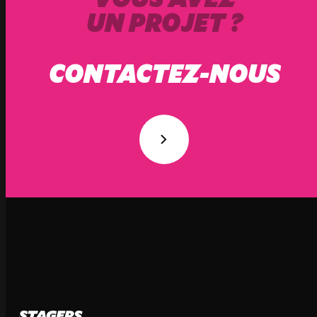
UN PROJET ?
CONTACTEZ-NOUS