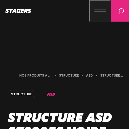
NOS PRODUITS À LA LOCATION
STRUCTURE
ASD
STRUCTURE ASD SZ290FC NOIRE
ASD
STRUCTURE
STRUCTURE ASD