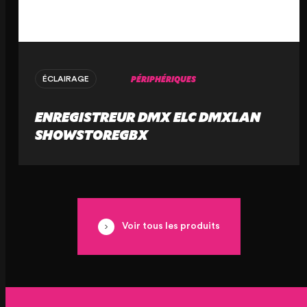
PÉRIPHÉRIQUES
ÉCLAIRAGE
ENREGISTREUR DMX ELC DMXLAN
SHOWSTOREGBX
Voir tous les produits