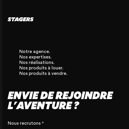
Notre agence.
Nos expertises.
Nos réalisations.
Nos produits à louer.
Nos produits à vendre.
ENVIE DE REJOINDRE
L'AVENTURE ?
Nous recrutons