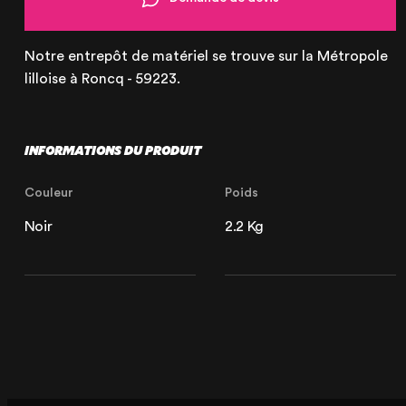
Notre entrepôt de matériel se trouve sur la Métropole
lilloise à Roncq - 59223.
INFORMATIONS DU PRODUIT
Couleur
Poids
Noir
2.2 Kg