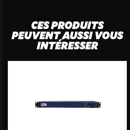
CES PRODUITS
PEUVENT AUSSI VOUS
INTÉRESSER