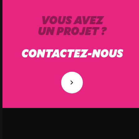
VOUS AVEZ
UN PROJET ?
CONTACTEZ-NOUS