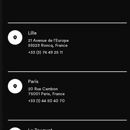
Lille
21 Avenue de l'Europe
59223 Roncq, France
+33 (3) 74 49 25 11
Paris
20 Rue Cambon
75001 Paris, France
+33 (1) 44 50 40 70