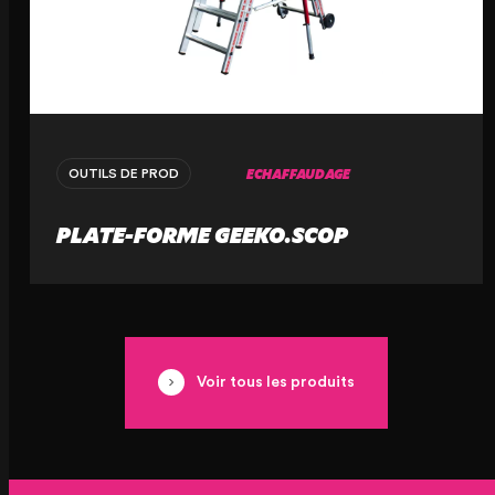
ECHAFFAUDAGE
OUTILS DE PROD
PLATE-FORME GEEKO.SCOP
Voir tous les produits