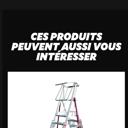
CES PRODUITS
PEUVENT AUSSI VOUS
INTÉRESSER