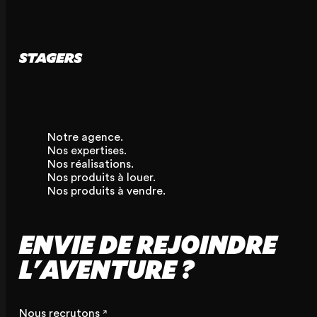
Notre agence.
Nos expertises.
Nos réalisations.
Nos produits à louer.
Nos produits à vendre.
ENVIE DE REJOINDRE
L'AVENTURE ?
Nous recrutons