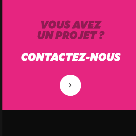
VOUS AVEZ
UN PROJET ?
CONTACTEZ-NOUS