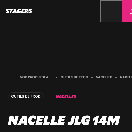
NOS PRODUITS À LA LOCATION
OUTILS DE PROD
NACELLES
NACELLES
OUTILS DE PROD
NACELLE JLG 14M