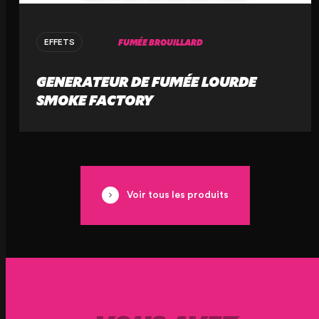
FUMÉE BROUILLARD
EFFETS
GENERATEUR DE FUMÉE LOURDE
SMOKE FACTORY
Voir tous les produits