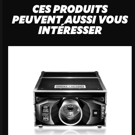
CES PRODUITS
PEUVENT AUSSI VOUS
INTÉRESSER