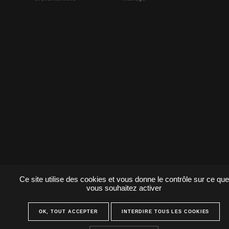
Ce site utilise des cookies et vous donne le contrôle sur ce que
vous souhaitez activer
OK, TOUT ACCEPTER
INTERDIRE TOUS LES COOKIES