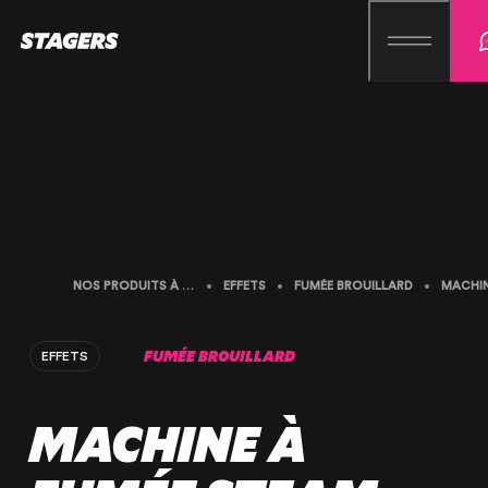
NOS PRODUITS À LA LOCATION
EFFETS
FUMÉE BROUILLARD
FUMÉE BROUILLARD
EFFETS
MACHINE À