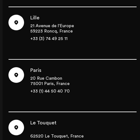
Lille
21 Avenue de l'Europe
59223 Roncq, France
+33 (3) 74 49 25 11
Paris
20 Rue Cambon
75001 Paris, France
+33 (1) 44 50 40 70
Le Touquet
62520 Le Touquet, France