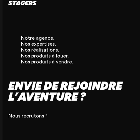
Notre agence.
Nos expertises.
Nos réalisations.
Nos produits à louer.
Nos produits à vendre.
ENVIE DE REJOINDRE
L'AVENTURE ?
Nous recrutons