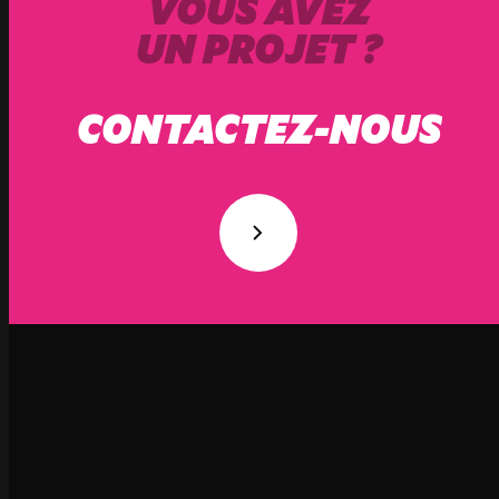
VOUS AVEZ
UN PROJET ?
CONTACTEZ-NOUS