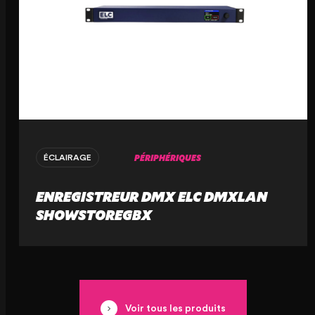
PÉRIPHÉRIQUES
ÉCLAIRAGE
ENREGISTREUR DMX ELC DMXLAN
SHOWSTOREGBX
Voir tous les produits