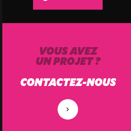
VOUS AVEZ
UN PROJET ?
CONTACTEZ-NOUS