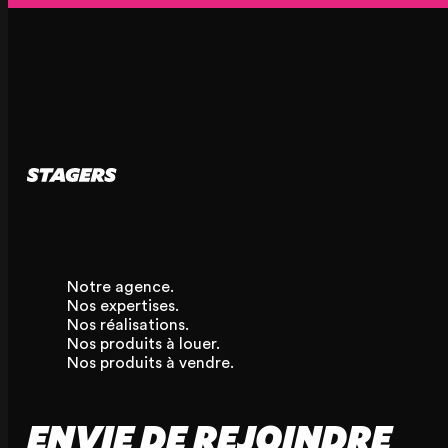
Notre agence.
Nos expertises.
Nos réalisations.
Nos produits à louer.
Nos produits à vendre.
ENVIE DE REJOINDRE