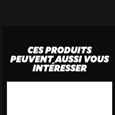
CES PRODUITS
PEUVENT AUSSI VOUS
INTÉRESSER