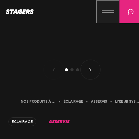
NOS PRODUITS À LA LOCATION
ÉCLAIRAGE
ASSERVIS
LYRE JB SYSTEMS EXPLORER
ASSERVIS
ÉCLAIRAGE