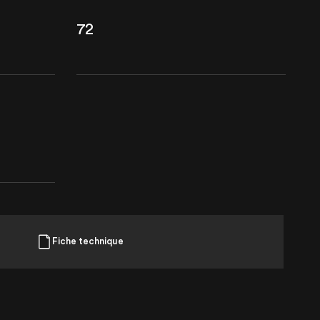
72
Fiche technique