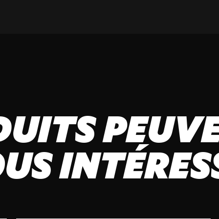
DUITS PEUVE
US INTÉRES