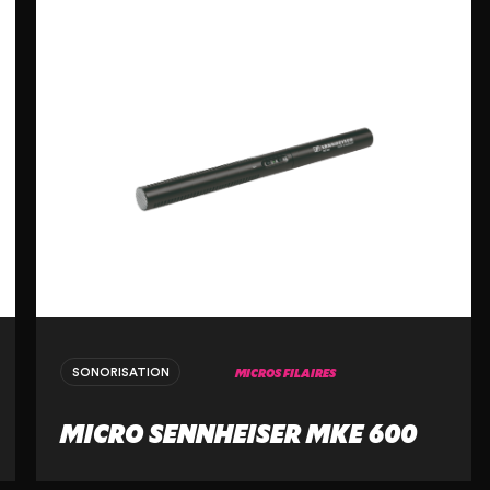
MICROS FILAIRES
SONORISATION
MICRO SENNHEISER MKE 600