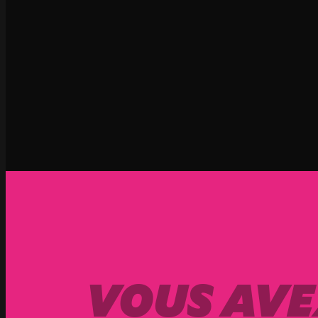
VOUS AVE