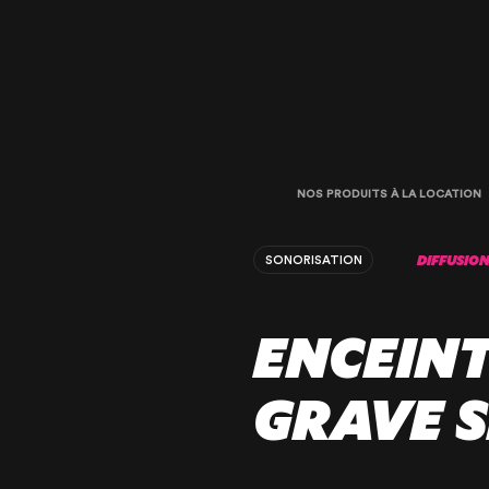
NOS PRODUITS À LA LOCATION
DIFFUSIO
SONORISATION
ENCEINT
GRAVE 