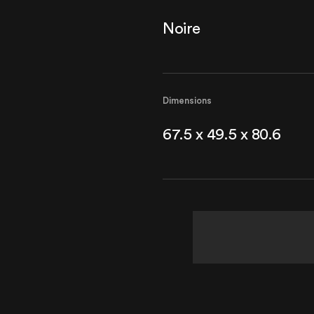
Noire
Dimensions
67.5 x 49.5 x 80.6