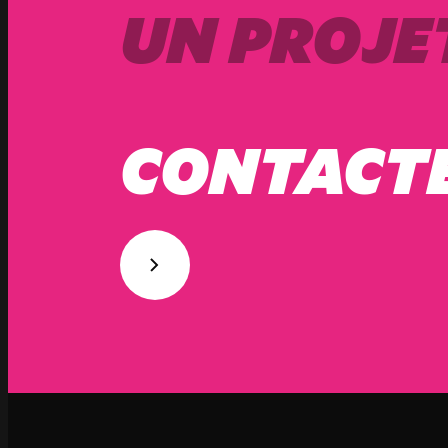
UN PROJET
CONTACT