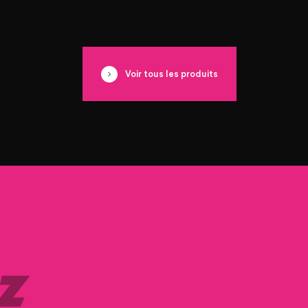
Voir tous les produits
Z