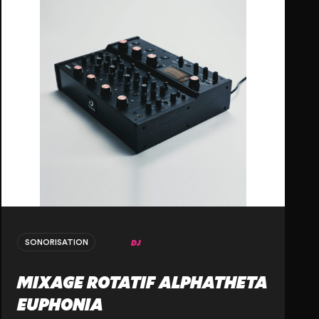
DJ
SONORISATION
MIXAGE ROTATIF ALPHATHETA
EUPHONIA