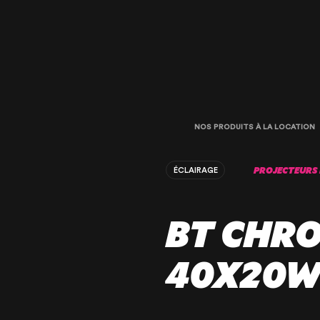
NOS PRODUITS À LA LOCATION
PROJECTEURS 
ÉCLAIRAGE
BT CHR
40X20W