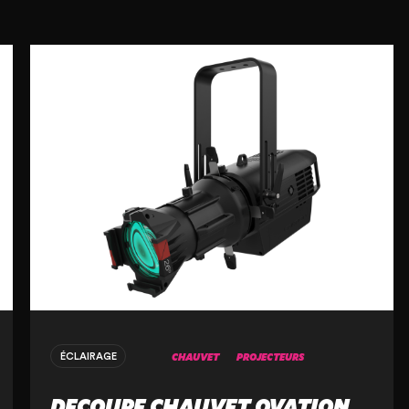
CHAUVET
PROJECTEURS
ÉCLAIRAGE
DECOUPE CHAUVET OVATION