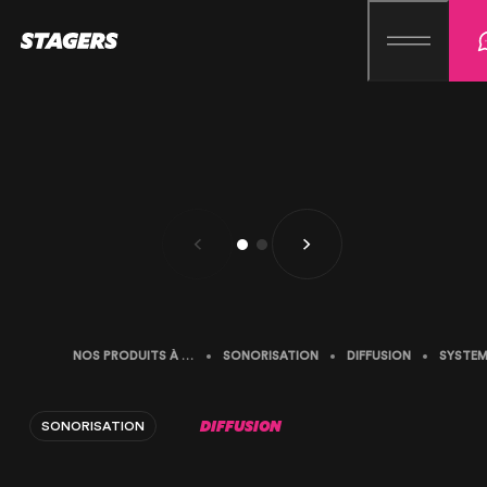
NOS PRODUITS À LA LOCATION
SONORISATION
DIFFUSION
DIFFUSION
SONORISATION