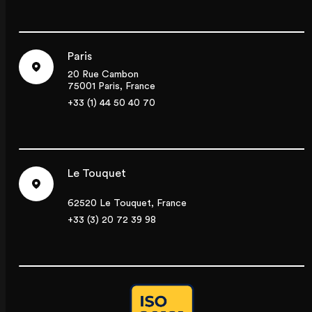
Paris
20 Rue Cambon
75001 Paris, France
+33 (1) 44 50 40 70
Le Touquet
62520 Le Touquet, France
+33 (3) 20 72 39 98