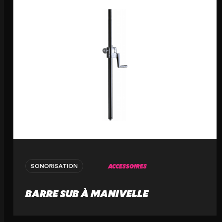
ACCESSOIRES
SONORISATION
BARRE SUB À MANIVELLE