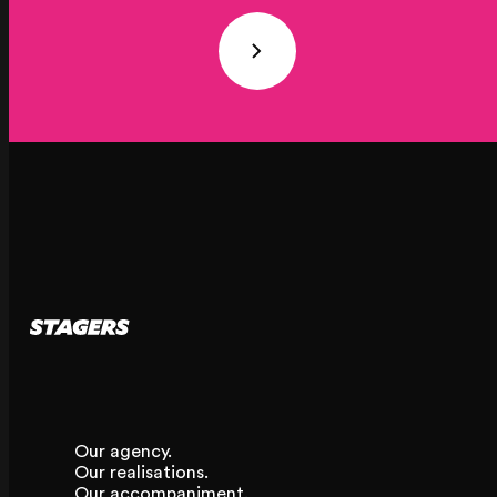
Our agency.
Our realisations.
Our accompaniment.