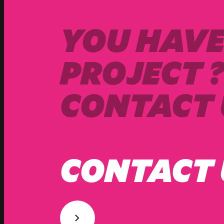
YOU HAVE
PROJECT 
CONTACT 
CONTACT 