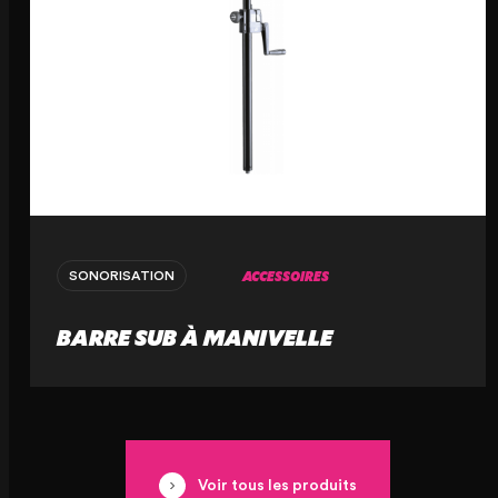
ACCESSOIRES
SONORISATION
BARRE SUB À MANIVELLE
Voir tous les produits