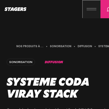
NOS PRODUITS À LA LOCATION
SONORISATION
DIFFUSION
DIFFUSION
SONORISATION
SYSTEME CODA
VIRAY STACK