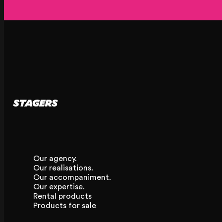
Our agency.
Our realisations.
Our accompaniment.
Our expertise.
Rental products
Products for sale