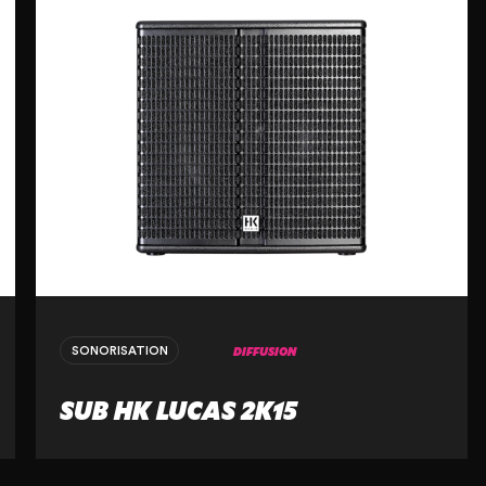
DIFFUSION
SONORISATION
SUB HK LUCAS 2K15