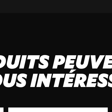
DUITS PEUVE
US INTÉRES