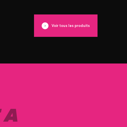
Voir tous les produits
 A