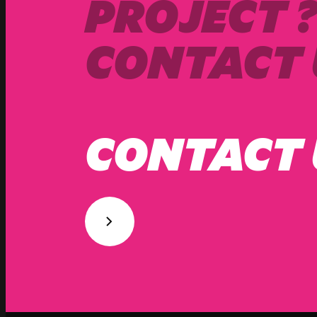
PROJECT 
CONTACT 
CONTACT 