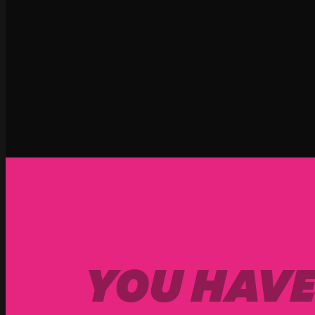
YOU HAVE