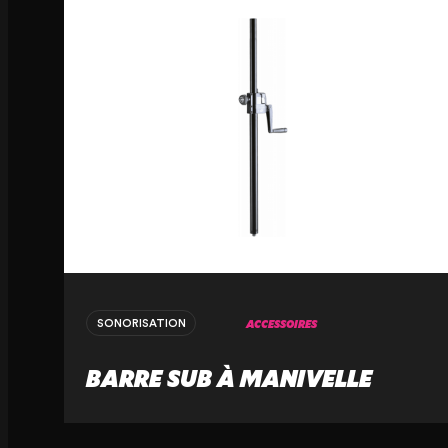
ACCESSOIRES
SONORISATION
BARRE SUB À MANIVELLE