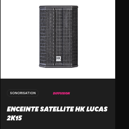
DIFFUSION
SONORISATION
ENCEINTE SATELLITE HK LUCAS
2K15