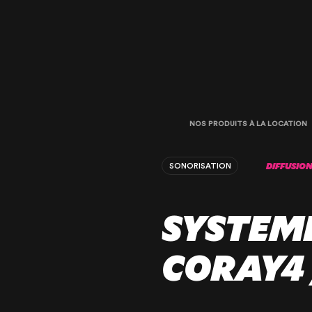
NOS PRODUITS À LA LOCATION
DIFFUSIO
SONORISATION
SYSTEME
CORAY4 