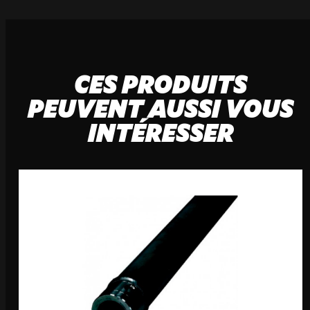
CES PRODUITS
PEUVENT AUSSI VOUS
INTÉRESSER