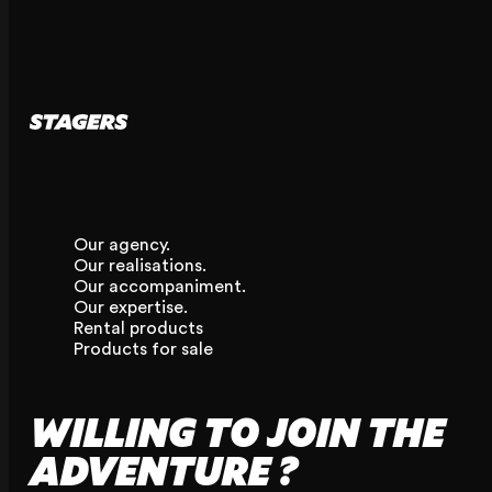
Our agency.
Our realisations.
Our accompaniment.
Our expertise.
Rental products
Products for sale
WILLING TO JOIN THE
ADVENTURE ?