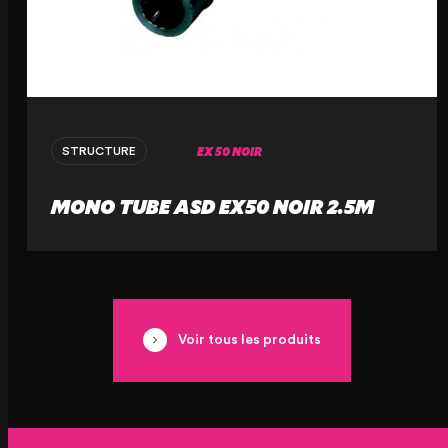
EX 50 NOIR
STRUCTURE
MONO TUBE ASD EX50 NOIR 2.5M
Voir tous les produits