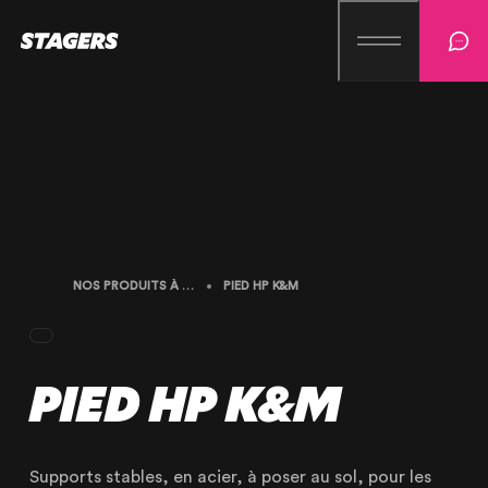
NOS PRODUITS À LA LOCATION
PIED HP K&M
PIED HP K&M
Supports stables, en acier, à poser au sol, pour les