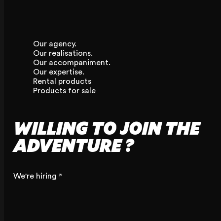
Our agency.
Our realisations.
Our accompaniment.
Our expertise.
Rental products
Products for sale
WILLING TO JOIN THE
ADVENTURE ?
We're hiring