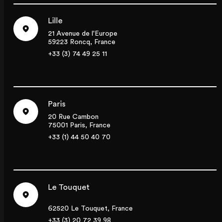
Lille
21 Avenue de l'Europe
59223 Roncq, France
+33 (3) 74 49 25 11
Paris
20 Rue Cambon
75001 Paris, France
+33 (1) 44 50 40 70
Le Touquet
62520 Le Touquet, France
+33 (3) 20 72 39 98