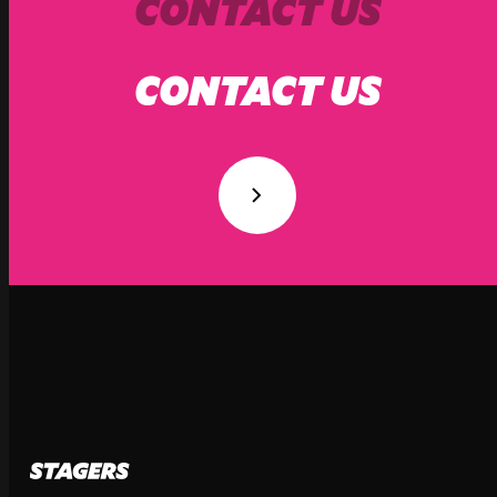
CONTACT US
CONTACT US