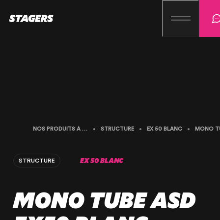
NOS PRODUITS À LA LOCATION
STRUCTURE
EX 50 BLANC
EX 50 BLANC
STRUCTURE
MONO TUBE ASD