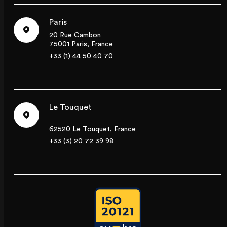
Paris
20 Rue Cambon
75001 Paris, France
+33 (1) 44 50 40 70
Le Touquet
62520 Le Touquet, France
+33 (3) 20 72 39 98