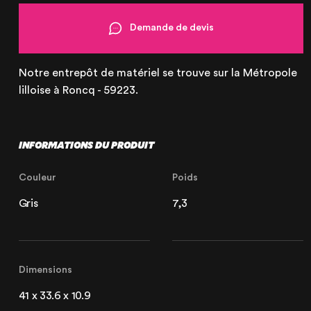
Demande de devis
Notre entrepôt de matériel se trouve sur la Métropole
lilloise à Roncq - 59223.
INFORMATIONS DU PRODUIT
Couleur
Poids
Gris
7,3
Dimensions
41 x 33.6 x 10.9