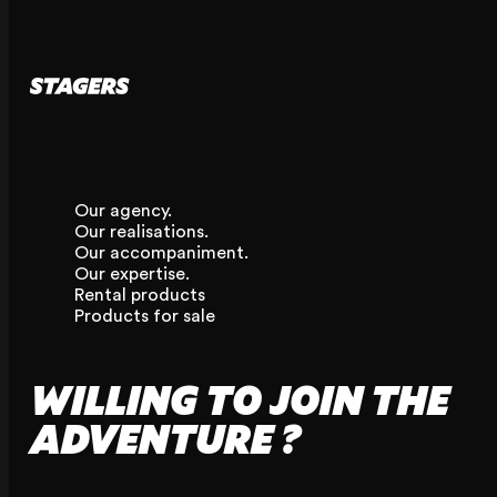
Our agency.
Our realisations.
Our accompaniment.
Our expertise.
Rental products
Products for sale
WILLING TO JOIN THE
ADVENTURE ?