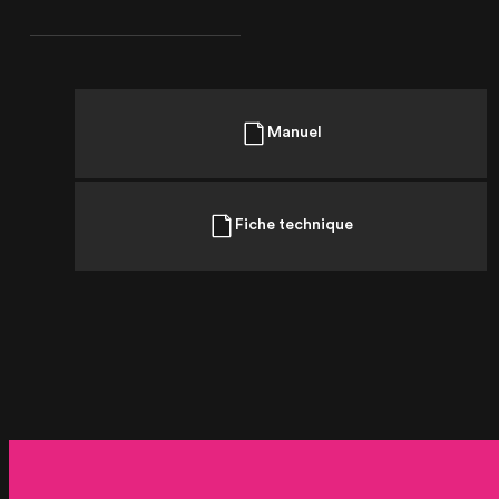
Manuel
Fiche technique