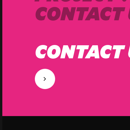
CONTACT 
CONTACT 