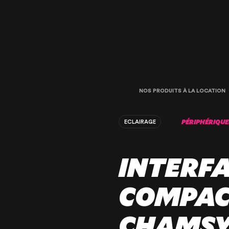
NOS PRODUITS À LA LOCATION
PÉRIPHÉRIQUE
ECLAIRAGE
INTERF
COMPAC
CHAMSY