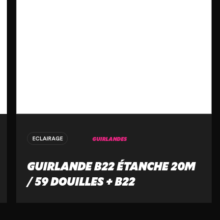
GUIRLANDES
ECLAIRAGE
GUIRLANDE B22 ÉTANCHE 20M
/ 59 DOUILLES + B22