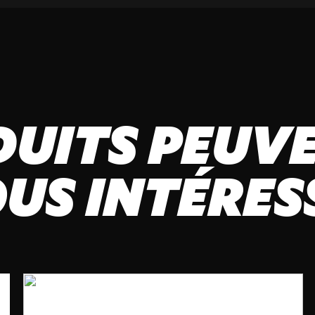
DUITS PEUVE
US INTÉRES