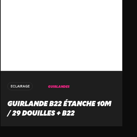
GUIRLANDES
ECLAIRAGE
GUIRLANDE B22 ÉTANCHE 10M
/ 29 DOUILLES + B22