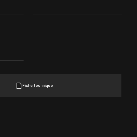
Fiche technique