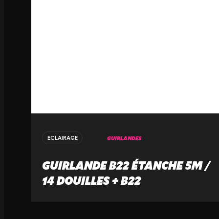
GUIRLANDES
ECLAIRAGE
GUIRLANDE B22 ÉTANCHE 5M /
14 DOUILLES + B22