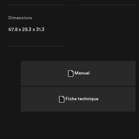
Dimensions
67.8 x 28.3 x 31.3
Manuel
Fiche technique