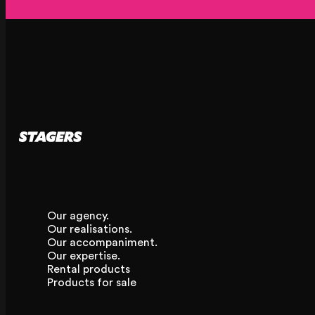
Our agency.
Our realisations.
Our accompaniment.
Our expertise.
Rental products
Products for sale