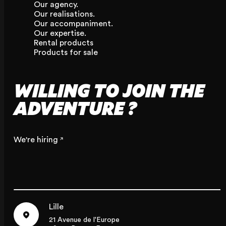
Our agency.
Our realisations.
Our accompaniment.
Our expertise.
Rental products
Products for sale
WILLING TO JOIN THE
ADVENTURE ?
We're hiring
Lille
21 Avenue de l'Europe