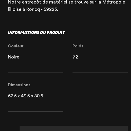
Notre entrepôt de matériel se trouve sur la Métropole
lilloise à Roncq - 59223.
INFORMATIONS DU PRODUIT
Couleur
Poids
Noire
72
Dimensions
67.5 x 49.5 x 80.6