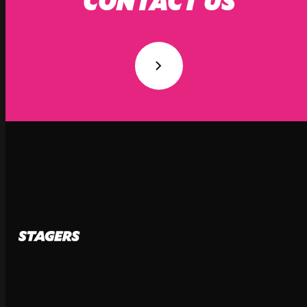
CONTACT US