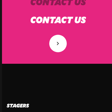
CONTACT US
CONTACT US