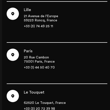
Lille
21 Avenue de l'Europe
59223 Roncq, France
+33 (3) 74 49 25 11
Paris
20 Rue Cambon
75001 Paris, France
+33 (1) 44 50 40 70
Le Touquet
62520 Le Touquet, France
+33 (3) 20 72 39 98