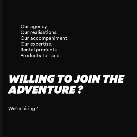
Our agency.
Our realisations.
Our accompaniment.
Our expertise.
Rental products
Products for sale
WILLING TO JOIN THE
ADVENTURE ?
We're hiring