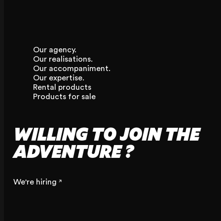
Our agency.
Our realisations.
Our accompaniment.
Our expertise.
Rental products
Products for sale
WILLING TO JOIN THE
ADVENTURE ?
We're hiring