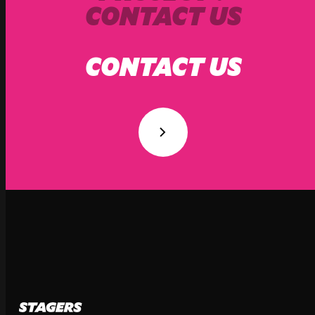
CONTACT US
CONTACT US