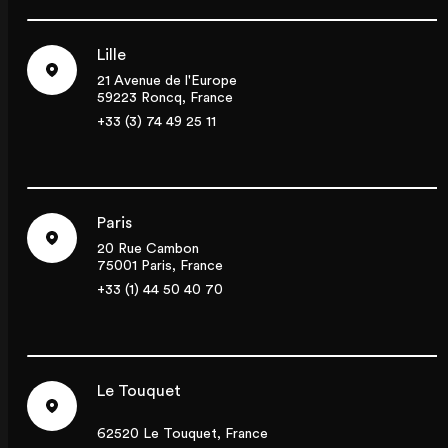
Lille
21 Avenue de l'Europe
59223 Roncq, France
+33 (3) 74 49 25 11
Paris
20 Rue Cambon
75001 Paris, France
+33 (1) 44 50 40 70
Le Touquet
62520 Le Touquet, France