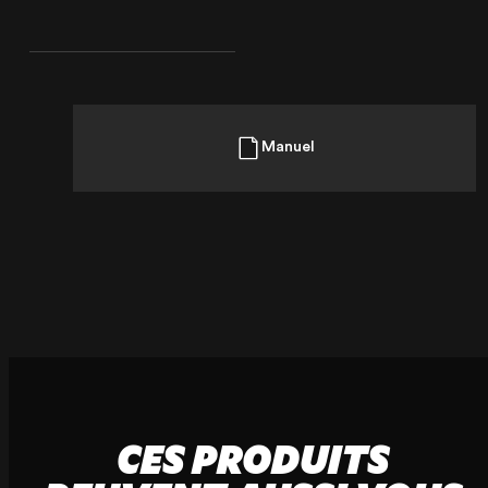
Manuel
CES PRODUITS