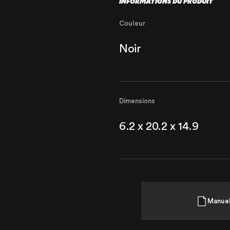
INFORMATIONS DU PRODUIT
Couleur
Noir
Dimensions
6.2 x 20.2 x 14.9
Manue