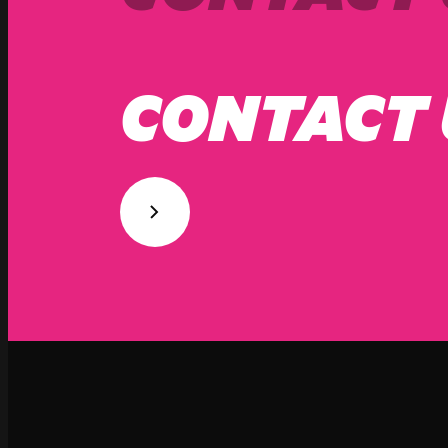
CONTACT 