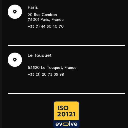
Paris
20 Rue Cambon
75001 Paris, France
+33 (1) 44 50 40 70
Le Touquet
62520 Le Touquet, France
+33 (3) 20 72 39 98