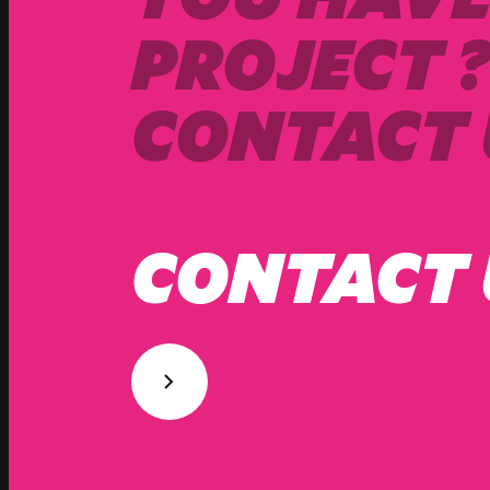
PROJECT 
CONTACT 
CONTACT 