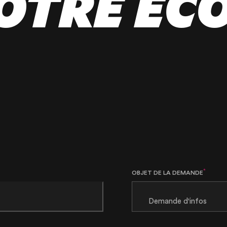
OTRE ÉC
*
OBJET DE LA DEMANDE
MESSAGE