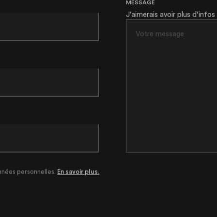
J’aimerais avoir plus d’infos
nnées personnelles.
En savoir plus.