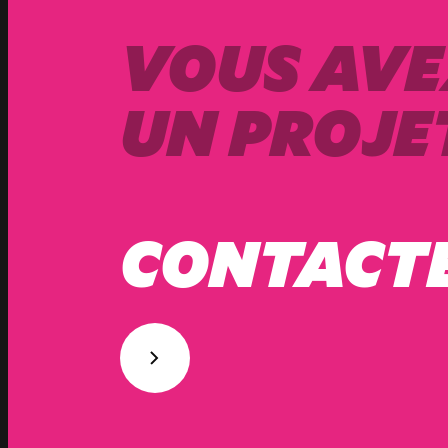
VOUS AVE
UN PROJET
CONTACT