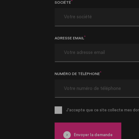
SOCIÉTÉ
*
ADRESSE EMAIL
*
NUMÉRO DE TÉLÉPHONE
J'accepte que ce site collecte mes do
Envoyer la demande