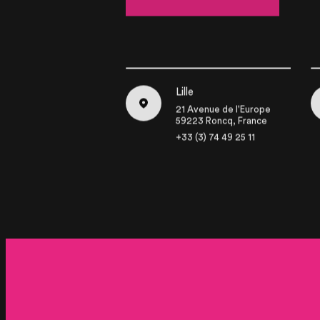
Lille
21 Avenue de l'Europe
59223 Roncq, France
+33 (3) 74 49 25 11