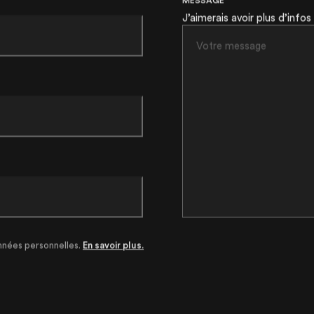
J’aimerais avoir plus d’infos
nnées personnelles.
En savoir plus.