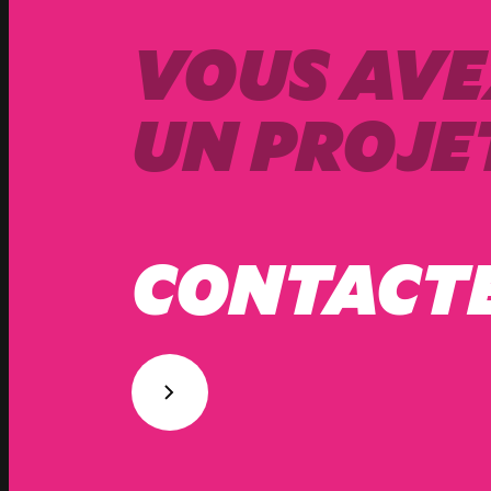
VOUS AVE
UN PROJET
CONTACT