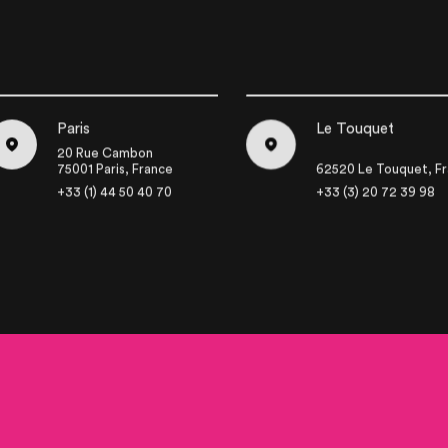
Paris
Le Touquet
20 Rue Cambon
75001 Paris, France
62520 Le Touquet, F
+33 (1) 44 50 40 70
+33 (3) 20 72 39 98