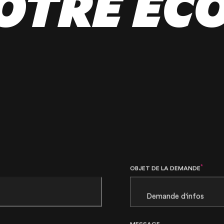
OTRE ÉC
*
OBJET DE LA DEMANDE
MESSAGE