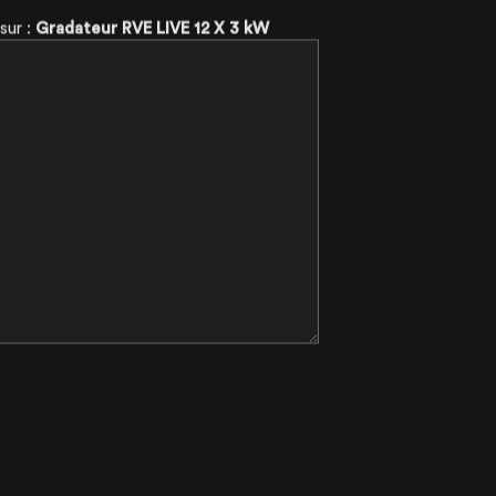
 sur :
Gradateur RVE LIVE 12 X 3 kW