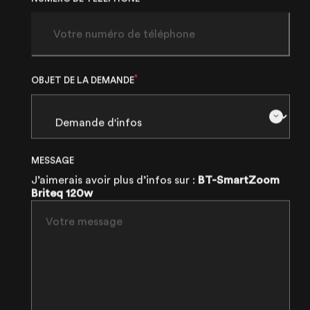
*
OBJET DE LA DEMANDE
MESSAGE
J’aimerais avoir plus d’infos sur :
BT-SmartZoom
Briteq 120w