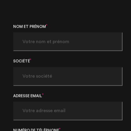
*
NOM ET PRÉNOM
*
SOCIÉTÉ
*
ADRESSE EMAIL
*
NUMÉRO DE TÉLÉPHONE