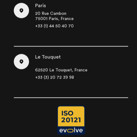
Paris
20 Rue Cambon
75001 Paris, France
+33 (1) 44 50 40 70
Le Touquet
62520 Le Touquet, France
+33 (3) 20 72 39 98