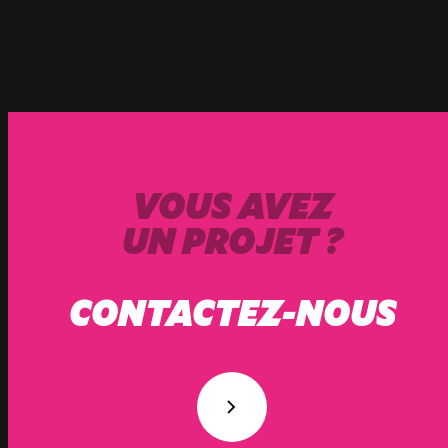
VOUS AVEZ
UN PROJET ?
CONTACTEZ-NOUS